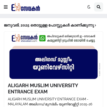
ജനുവരി, 2025 തൊട്ടുള്ള പോസ്റ്റുകൾ കാണിക്കുന്നു
ALIGARH MUSLIM UNIVERSITY
ENTRANCE EXAM
ALIGARH MUSLIM UNIVERSITY ENTRANCE EXAM -
MALAYALAM അലിഗഡ് മുസ്ലീം യൂണിവേഴ്സിറ്റി 2025-26