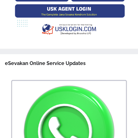
eSevakan Online Service Updates