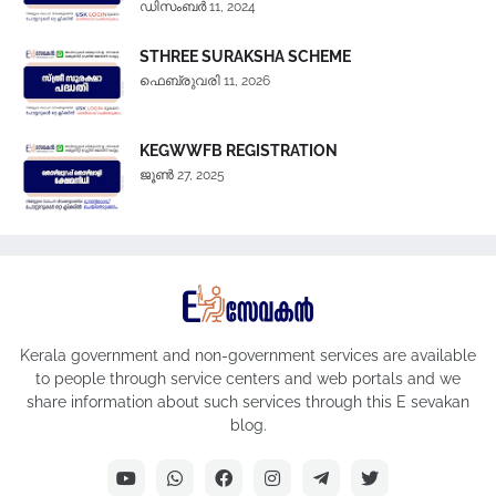
ഡിസംബർ 11, 2024
STHREE SURAKSHA SCHEME
ഫെബ്രുവരി 11, 2026
KEGWWFB REGISTRATION
ജൂൺ 27, 2025
Kerala government and non-government services are available
to people through service centers and web portals and we
share information about such services through this E sevakan
blog.