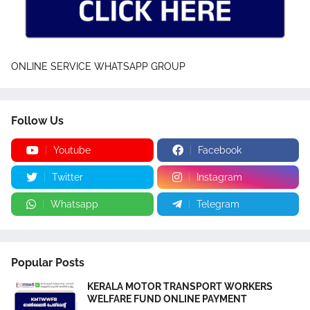
ONLINE SERVICE WHATSAPP GROUP
Follow Us
Youtube
Facebook
Twitter
Instagram
Whatsapp
Telegram
Popular Posts
KERALA MOTOR TRANSPORT WORKERS
WELFARE FUND ONLINE PAYMENT