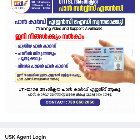
USK Agent Login