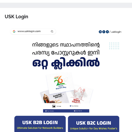
USK Login