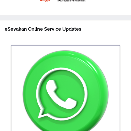
eSevakan Online Service Updates