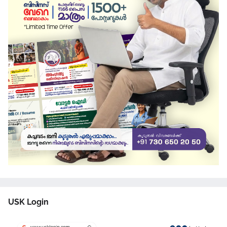
USK Login