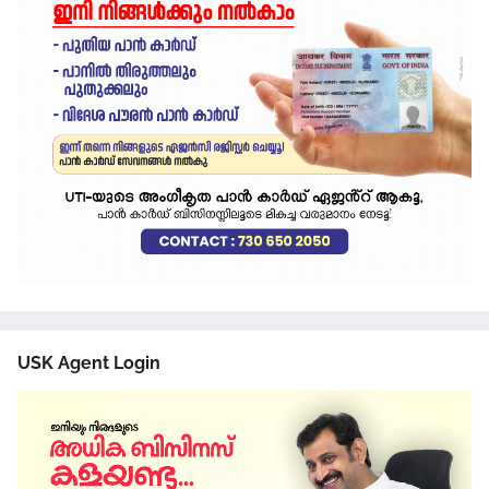
USK Agent Login