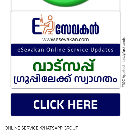
ONLINE SERVICE WHATSAPP GROUP