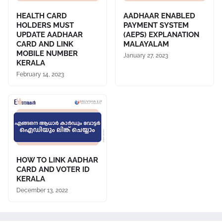
HEALTH CARD
AADHAAR ENABLED
HOLDERS MUST
PAYMENT SYSTEM
UPDATE AADHAAR
(AEPS) EXPLANATION
CARD AND LINK
MALAYALAM
MOBILE NUMBER
January 27, 2023
KERALA
February 14, 2023
HOW TO LINK AADHAR
CARD AND VOTER ID
KERALA
December 13, 2022