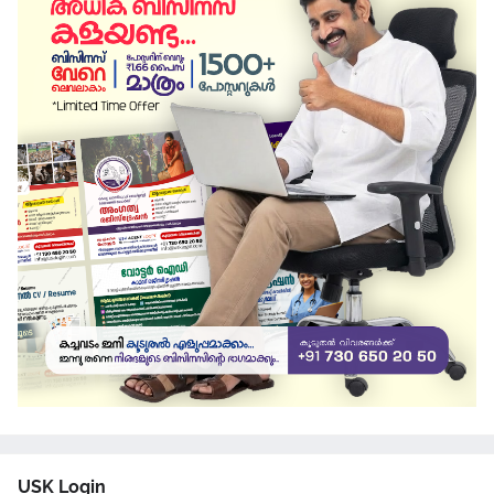
USK Login