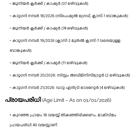
ജൂനിയർ ക്ലർക്ക് / കാഷ്യർ (37 ഒഴിവുകൾ)
കാറ്റഗറി നമ്പർ 18/2026 (സ്പെഷ്യൽ ഗ്രേഡ്, ക്ലാസ്-1 ബാങ്കുകൾ):
ജൂനിയർ ക്ലർക്ക് / കാഷ്യർ (74 ഒഴിവുകൾ)
കാറ്റഗറി നമ്പർ 19/2026 (ക്ലാസ്-2 മുതൽ ക്ലാസ്-7 വരെയുള്ള
ബാങ്കുകൾ):
ജൂനിയർ ക്ലർക്ക് / കാഷ്യർ (11 ഒഴിവുകൾ)
കാറ്റഗറി നമ്പർ 20/2026: സിസ്റ്റം അഡ്മിനിസ്ട്രേറ്റർ (2 ഒഴിവുകൾ)
കാറ്റഗറി നമ്പർ 21/2026: ഡാറ്റ എൻട്രി ഓപ്പറേറ്റർ (4 ഒഴിവുകൾ)
പ്രായപരിധി
(Age Limit – As on 01/01/2026)
കുറഞ്ഞ പ്രായം 18 വയസ്സ് തികഞ്ഞിരിക്കണം. മാക്സിമം
പ്രായപരിധി 40 വയസ്സാണ്.