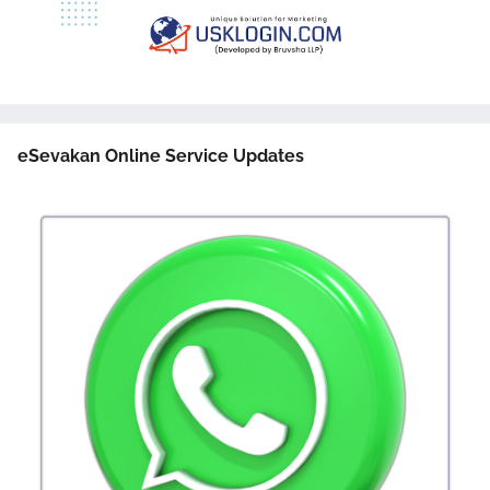
eSevakan Online Service Updates