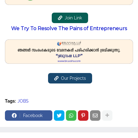
Join Link
We Try To Resolve The Pains of Entrepreneurs
Our Projects
Tags:
JOBS
Facebook