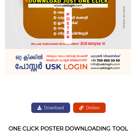
Download
Detiles
ONE CLICK POSTER DOWNLOADING TOOL