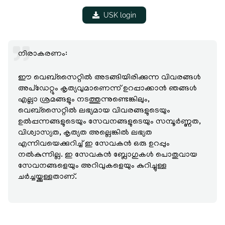
USK login
നിരാകരണം:
ഈ വെബ്‌സൈറ്റിൽ അടങ്ങിയിരിക്കുന്ന വിവരങ്ങൾ
അപ്‌ഡേറ്റും കൃത്യവുമാണെന്ന് ഉറപ്പാക്കാൻ ഞങ്ങൾ
എല്ലാ ശ്രമങ്ങളും നടത്തുന്നുണ്ടെങ്കിലും,
വെബ്‌സൈറ്റിൽ ലഭ്യമായ വിവരങ്ങളുടെയും
ഉൽപ്പന്നങ്ങളുടെയും സേവനങ്ങളുടെയും സമ്പൂർണ്ണത,
വിശ്വാസ്യത, കൃത്യത അല്ലെങ്കിൽ ലഭ്യത
എന്നിവയെക്കുറിച്ച് ഇ സേവകൻ ഒരു ഉറപ്പും
നൽകുന്നില്ല. ഇ സേവകൻ ബ്ലോഗുകൾ പൊതുവായ
സേവനങ്ങളെയും അറിവുകളെയും കുറിച്ചുള്ള
ചർച്ചയ്ക്കുള്ളതാണ്.