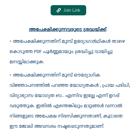
Join Link
അപേക്ഷിക്കുന്നവരുടെ ശ്രദ്ധയ്ക്ക്
അപേക്ഷിക്കുന്നതിന് മുമ്പ് ഉദ്യോഗാര്‍ഥികള്‍ താഴെ
കൊടുത്ത PDF പൂര്‍ണ്ണമായും ശ്രദ്ധിച്ചു വായിച്ചു
മനസ്സിലാക്കുക.
അപേക്ഷിക്കുന്നതിന് മുമ്പ് ഔദ്യോഗിക
വിജ്ഞാപനത്തില്‍ പറഞ്ഞ യോഗ്യതകള്‍ , പ്രായ പരിധി,
വിദ്യാഭ്യാസ യോഗ്യത etc.. എന്നിവ ഇല്ലേ എന്ന് ഉറപ്പ്
വരുത്തുക. ഇതില്‍ എന്തെങ്കിലും മാറ്റങ്ങള്‍ വന്നാല്‍
നിങ്ങളുടെ അപേക്ഷ നിരസിക്കുന്നതാണ്, കൂടാതെ
ഈ ജോലി അവസരം നഷ്ടപ്പെടുന്നതുമാണ്.