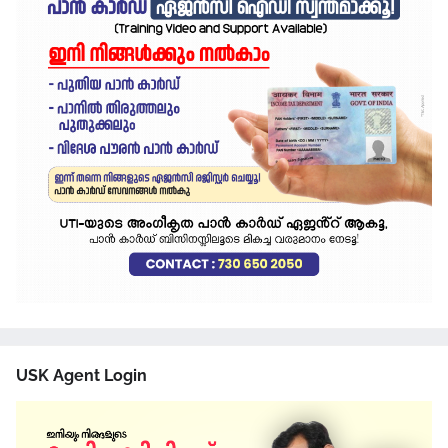
USK Agent Login