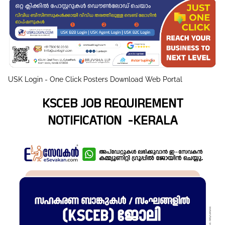
USK Login - One Click Posters Download Web Portal
KSCEB JOB REQUIREMENT
NOTIFICATION -KERALA