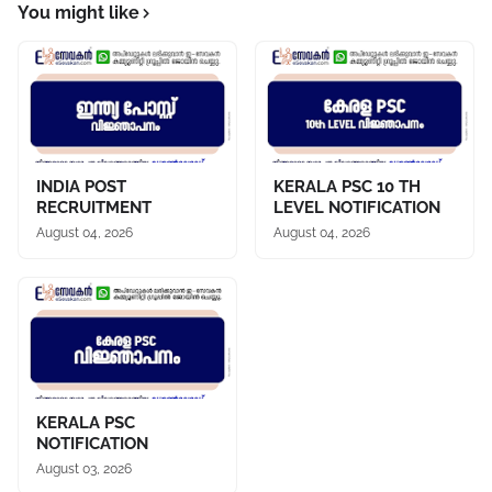
You might like
INDIA POST
KERALA PSC 10 TH
RECRUITMENT
LEVEL NOTIFICATION
August 04, 2026
August 04, 2026
KERALA PSC
NOTIFICATION
August 03, 2026