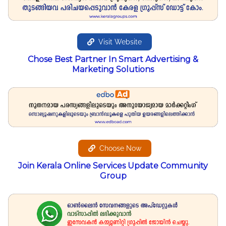
Visit Website
Chose Best Partner In Smart Advertising &
Marketing Solutions
Choose Now
Join Kerala Online Services Update Community
Group