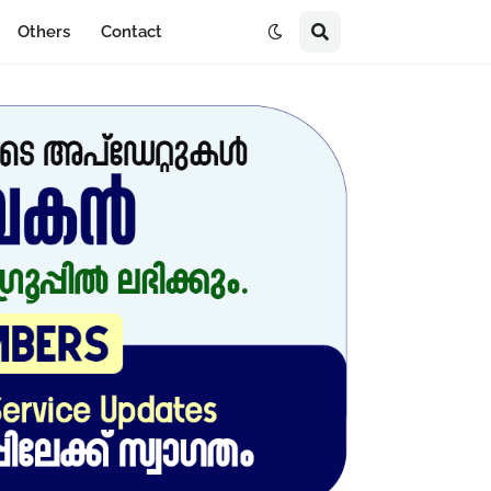
Others
Contact