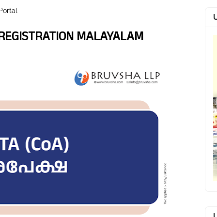
Portal
 REGISTRATION MALAYALAM