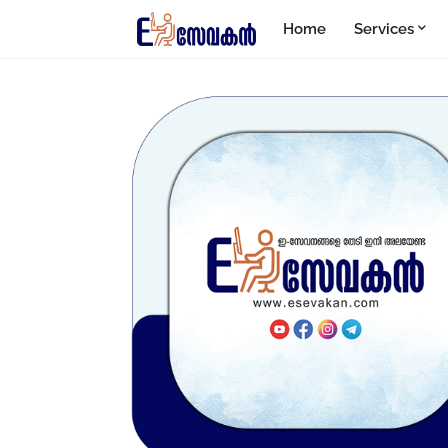
Home
Services