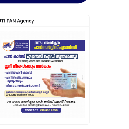
UTI PAN Agency