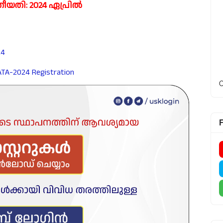
യതി: 2024 ഏപ്രിൽ
24
TA-2024 Registration