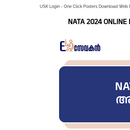
USK Login - One Click Posters Download Web 
NATA 2024 ONLINE