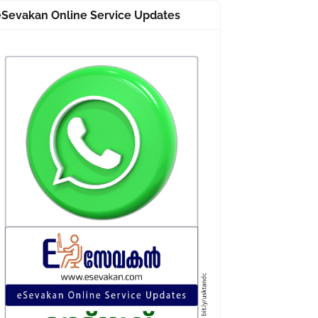
eSevakan Online Service Updates