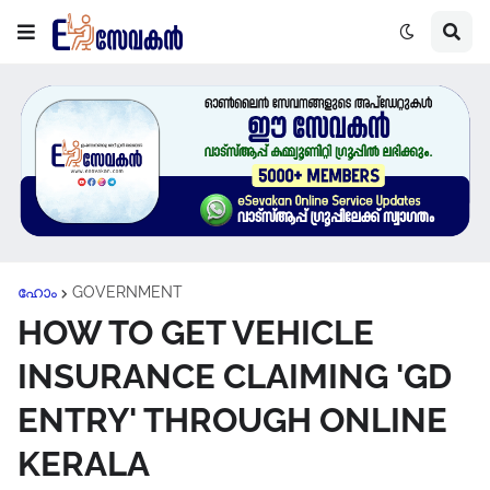
ഹോം
GOVERNMENT
HOW TO GET VEHICLE
INSURANCE CLAIMING 'GD
ENTRY' THROUGH ONLINE
KERALA