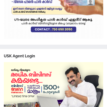
USK Agent Login