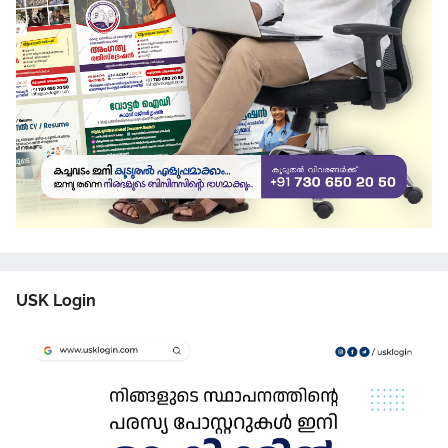
USK Login