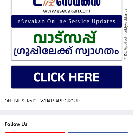
ONLINE SERVICE WHATSAPP GROUP
Follow Us