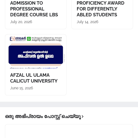
ADMISSION TO
PROFICIENCY AWARD
PROFESSIONAL
FOR DIFFERENTLY
DEGREE COURSE LBS
ABLED STUDENTS
July 20, 2026
July 14, 2026
AFZAL UL ULAMA
CALICUT UNIVERSITY
June 15, 2026
ഒരു അഭിപ്രായം പോസ്റ്റ് ചെയ്യൂ