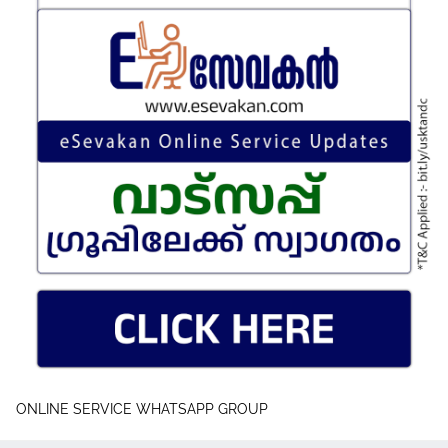
ONLINE SERVICE WHATSAPP GROUP