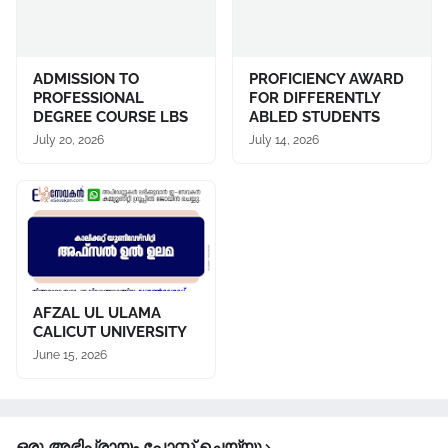
ADMISSION TO
PROFICIENCY AWARD
PROFESSIONAL
FOR DIFFERENTLY
DEGREE COURSE LBS
ABLED STUDENTS
July 20, 2026
July 14, 2026
AFZAL UL ULAMA
CALICUT UNIVERSITY
June 15, 2026
ഒരു അഭിപ്രായം പോസ്റ്റ് ചെയ്യൂ