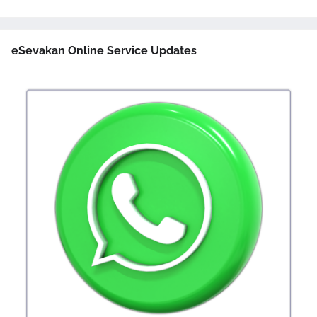
eSevakan Online Service Updates