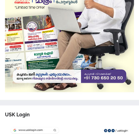
USK Login