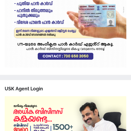
USK Agent Login