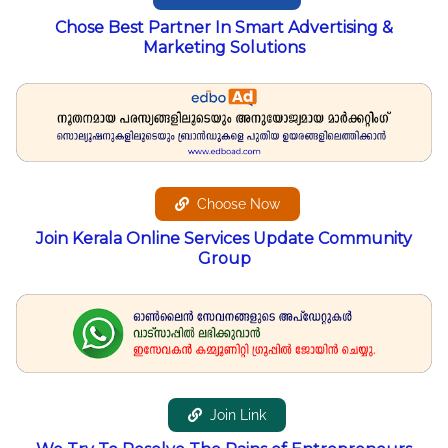
Chose Best Partner In Smart Advertising &
Marketing Solutions
Choose Now
Join Kerala Online Services Update Community
Group
Join Link